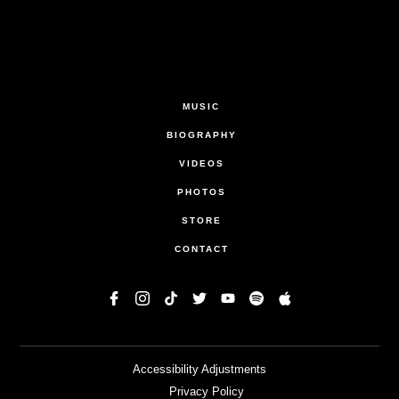
MUSIC
BIOGRAPHY
VIDEOS
PHOTOS
STORE
CONTACT
Accessibility Adjustments
Privacy Policy