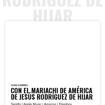
HIJAR
JUAN GABRIEL
CON EL MARIACHI DE AMÉRICA
DE JESÚS RODRÍGUEZ DE HIJAR
Spotify |
Apple Music |
Amazon |
Pandora