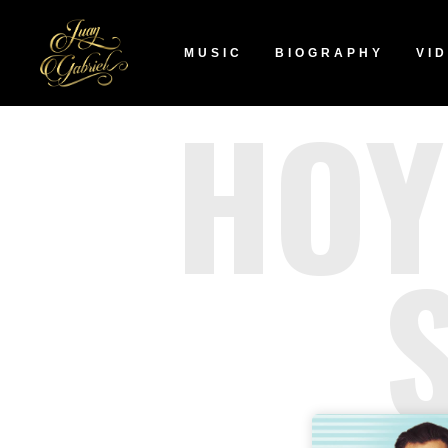
MUSIC
BIOGRAPHY
VI
HOY