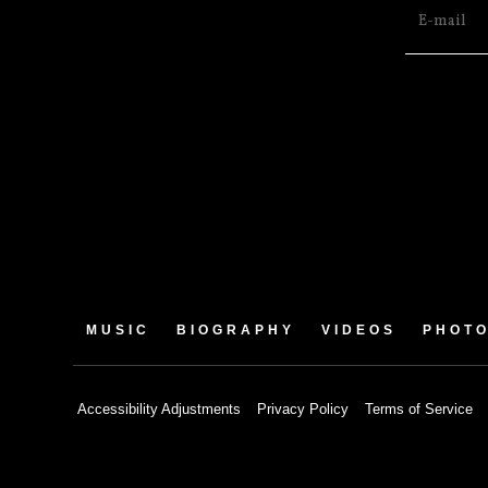
MUSIC
BIOGRAPHY
VIDEOS
PHOT
Accessibility Adjustments
Privacy Policy
Terms of Service