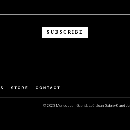
OS
STORE
CONTACT
© 2023 Mundo Juan Gabriel, LLC. Juan Gabriel® and Juan