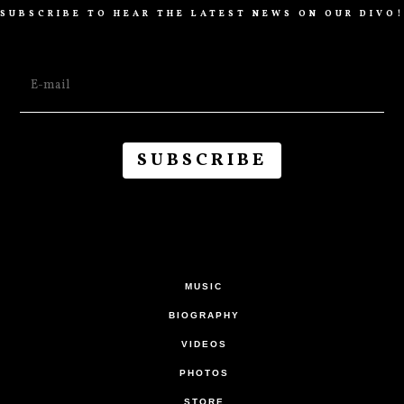
SUBSCRIBE TO HEAR THE LATEST NEWS ON OUR DIVO!
MUSIC
BIOGRAPHY
VIDEOS
PHOTOS
STORE