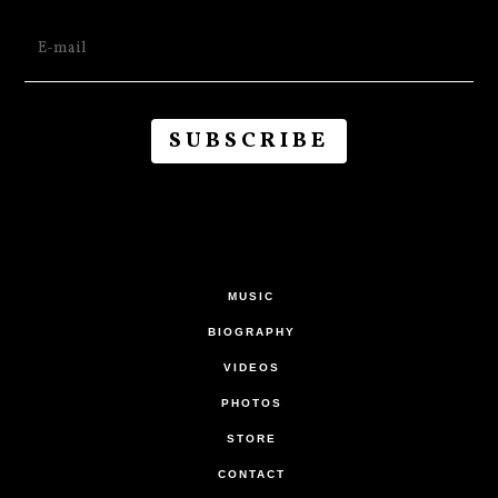
MUSIC
BIOGRAPHY
VIDEOS
PHOTOS
STORE
CONTACT