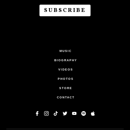
MUSIC
BIOGRAPHY
VIDEOS
PHOTOS
STORE
CONTACT